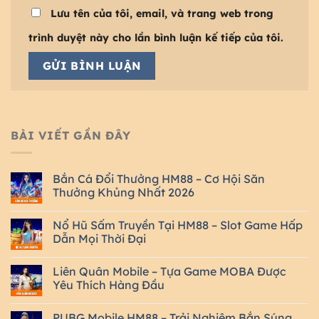
Lưu tên của tôi, email, và trang web trong
trình duyệt này cho lần bình luận kế tiếp của tôi.
BÀI VIẾT GẦN ĐÂY
Bắn Cá Đổi Thưởng HM88 – Cơ Hội Săn
Thưởng Khủng Nhất 2026
Nổ Hũ Sấm Truyền Tại HM88 – Slot Game Hấp
Dẫn Mọi Thời Đại
Liên Quân Mobile – Tựa Game MOBA Được
Yêu Thích Hàng Đầu
PUBG Mobile HM88 – Trải Nghiệm Bắn Súng