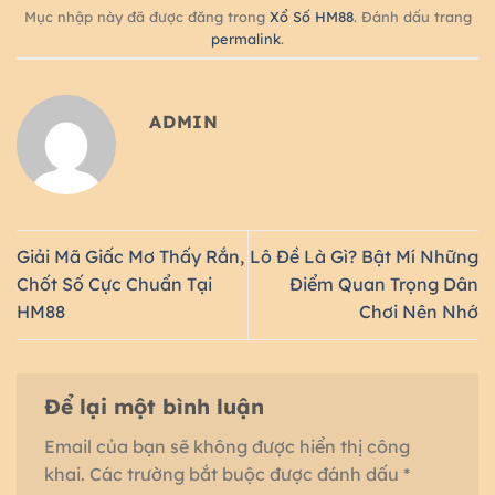
Mục nhập này đã được đăng trong
Xổ Số HM88
. Đánh dấu trang
permalink
.
ADMIN
Giải Mã Giấc Mơ Thấy Rắn,
Lô Đề Là Gì? Bật Mí Những
Chốt Số Cực Chuẩn Tại
Điểm Quan Trọng Dân
HM88
Chơi Nên Nhớ
Để lại một bình luận
Email của bạn sẽ không được hiển thị công
khai.
Các trường bắt buộc được đánh dấu
*