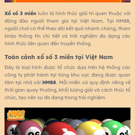
Xổ số 3 miền
luôn là hình thức giải trí quen thuộc với
đông đảo người tham gia tại Việt Nam. Tại HM88,
người chơi có thể theo dõi kết quả nhanh chóng, tham
khảo thông tin chi tiết và trải nghiệm đa dạng các
hình thức liên quan đến truyền thống.
Toàn cảnh xổ số 3 miền tại Việt Nam
Đây là loại hình được tổ chức dựa trên hệ thống các
công ty phát hành tại từng khu vực đang được quan
tâm tại nhà cái
HM88
. Mỗi miền có quy định riêng về
thời gian quay thưởng, khối lượng giải và cách thức tổ
chức, tạo nên sự đa dạng trong trải nghiệm.