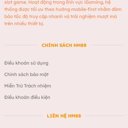
slot game. Hoạt động trong lĩnh vực iGaming, hệ
thống được tối ưu theo hướng mobile-first nhằm đảm
bảo tốc độ truy cập nhanh và trải nghiệm mượt mà
trên nhiều thiết bị.
CHÍNH SÁCH HM88
Điều khoản sử dụng
Chính sách bảo mật
Miễn Trừ Trách nhiệm
Điều khoản điều kiện
LIÊN HỆ HM88