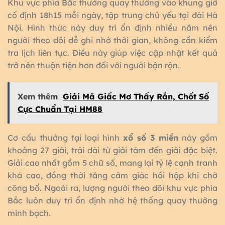
Khu vực phía Bắc thường quay thưởng vào khung giờ
cố định 18h15 mỗi ngày, tập trung chủ yếu tại đài Hà
Nội. Hình thức này duy trì ổn định nhiều năm nên
người theo dõi dễ ghi nhớ thời gian, không cần kiểm
tra lịch liên tục. Điều này giúp việc cập nhật kết quả
trở nên thuận tiện hơn đối với người bận rộn.
Xem thêm
Giải Mã Giấc Mơ Thấy Rắn, Chốt Số
Cực Chuẩn Tại HM88
Cơ cấu thưởng tại loại hình
xổ số 3 miền
này gồm
khoảng 27 giải, trải dài từ giải tám đến giải đặc biệt.
Giải cao nhất gồm 5 chữ số, mang lại tỷ lệ cạnh tranh
khá cao, đồng thời tăng cảm giác hồi hộp khi chờ
công bố. Ngoài ra, lượng người theo dõi khu vực phía
Bắc luôn duy trì ổn định nhờ hệ thống quay thưởng
minh bạch.