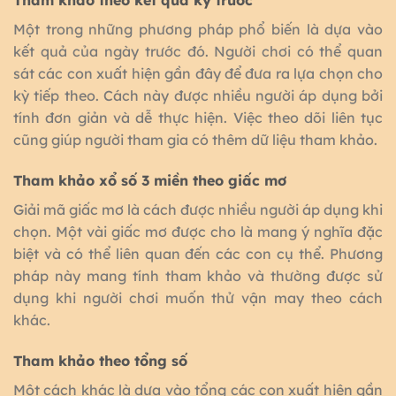
Tham khảo theo kết quả kỳ trước
Một trong những phương pháp phổ biến là dựa vào
kết quả của ngày trước đó. Người chơi có thể quan
sát các con xuất hiện gần đây để đưa ra lựa chọn cho
kỳ tiếp theo. Cách này được nhiều người áp dụng bởi
tính đơn giản và dễ thực hiện. Việc theo dõi liên tục
cũng giúp người tham gia có thêm dữ liệu tham khảo.
Tham khảo xổ số 3 miền theo giấc mơ
Giải mã giấc mơ là cách được nhiều người áp dụng khi
chọn. Một vài giấc mơ được cho là mang ý nghĩa đặc
biệt và có thể liên quan đến các con cụ thể. Phương
pháp này mang tính tham khảo và thường được sử
dụng khi người chơi muốn thử vận may theo cách
khác.
Tham khảo theo tổng số
Một cách khác là dựa vào tổng các con xuất hiện gần