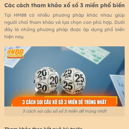
Các cách tham khảo xổ số 3 miền phổ biến
Tại HM88 có nhiều phương pháp khác nhau giúp
người chơi tham khảo và lựa chọn con phù hợp. Dưới
đây là những phương pháp được áp dụng phổ biến
hiện nay.
3 cách soi cầu xổ số 3 miền dễ trúng nhất