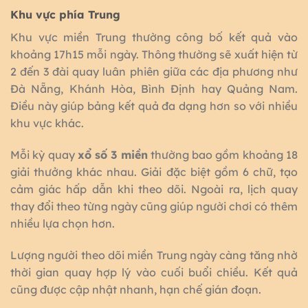
Khu vực phía Trung
Khu vực miền Trung thường công bố kết quả vào
khoảng 17h15 mỗi ngày. Thông thường sẽ xuất hiện từ
2 đến 3 đài quay luân phiên giữa các địa phương như
Đà Nẵng, Khánh Hòa, Bình Định hay Quảng Nam.
Điều này giúp bảng kết quả đa dạng hơn so với nhiều
khu vực khác.
Mỗi kỳ quay
xổ số 3 miền
thường bao gồm khoảng 18
giải thưởng khác nhau. Giải đặc biệt gồm 6 chữ, tạo
cảm giác hấp dẫn khi theo dõi. Ngoài ra, lịch quay
thay đổi theo từng ngày cũng giúp người chơi có thêm
nhiều lựa chọn hơn.
Lượng người theo dõi miền Trung ngày càng tăng nhờ
thời gian quay hợp lý vào cuối buổi chiều. Kết quả
cũng được cập nhật nhanh, hạn chế gián đoạn.