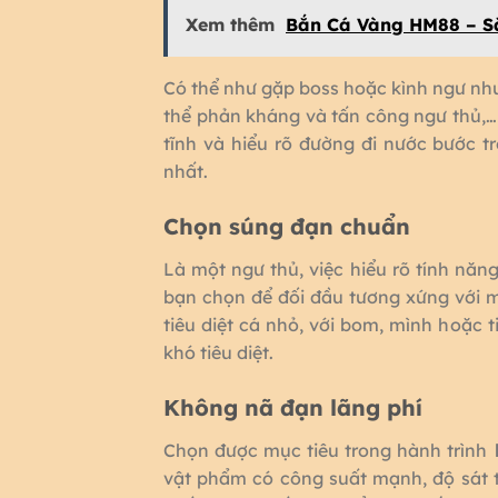
Xem thêm
Bắn Cá Vàng HM88 – Să
Có thể như gặp boss hoặc kình ngư n
thể phản kháng và tấn công ngư thủ,… t
tĩnh và hiểu rõ đường đi nước bước t
nhất.
Chọn súng đạn chuẩn
Là một ngư thủ, việc hiểu rõ tính năn
bạn chọn để đối đầu tương xứng với mụ
tiêu diệt cá nhỏ, với bom, mình hoặc 
khó tiêu diệt.
Không nã đạn lãng phí
Chọn được mục tiêu trong hành trình
b
vật phẩm có công suất mạnh, độ sát 