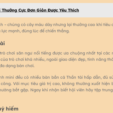
i Thưởng Cực Đơn Giản Được Yêu Thích
h – chúng có cây máu dày nhưng lại thưởng cao khi tiêu d
 lực mạnh, đúng lúc để chiến thắng.
tài
trò chơi săn ngư nổi tiếng được ưa chuộng nhất tại các 
của trò chơi khá nhiều, ngoài giao diện đẹp, tính năng th
ó đa dạng bàn chơi.
nh mini đều có nhiều bàn bắn cá Thần tài hấp dẫn, đủ s
công. Với mục tiêu giá trị cao, không thường xuất hiện 
hường bắt gặp. Ngay khi nhận biết hội viên hãy tập trung
quý hiếm