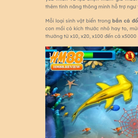
thêm tính năng thông minh hỗ trợ ngư t
Mỗi loại sinh vật biển trong
bắn cá đổ
con mồi có kích thước nhỏ hay to, mức
thường từ x10, x20, x100 đến cả x5000