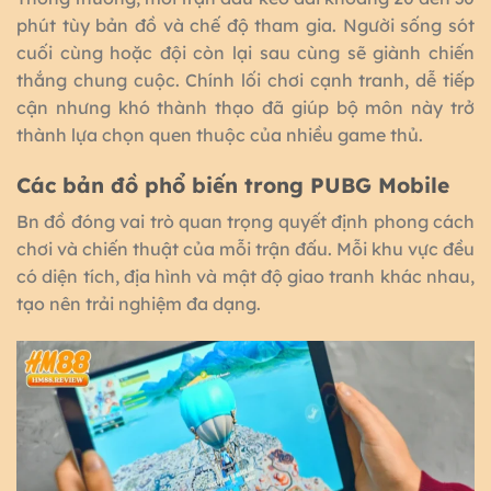
phút tùy bản đồ và chế độ tham gia. Người sống sót
cuối cùng hoặc đội còn lại sau cùng sẽ giành chiến
thắng chung cuộc. Chính lối chơi cạnh tranh, dễ tiếp
cận nhưng khó thành thạo đã giúp bộ môn này trở
thành lựa chọn quen thuộc của nhiều game thủ.
Các bản đồ phổ biến trong PUBG Mobile
Bn đồ đóng vai trò quan trọng quyết định phong cách
chơi và chiến thuật của mỗi trận đấu. Mỗi khu vực đều
có diện tích, địa hình và mật độ giao tranh khác nhau,
tạo nên trải nghiệm đa dạng.