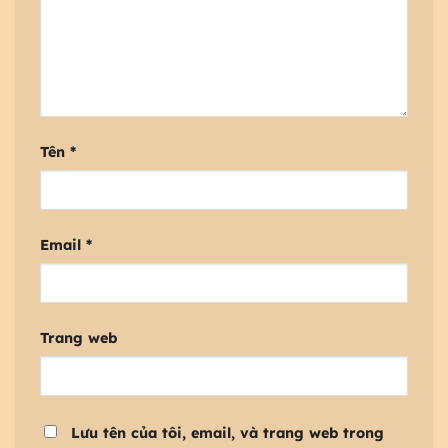
Tên
*
Email
*
Trang web
Lưu tên của tôi, email, và trang web trong