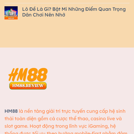
Lô Đề Là Gì? Bật Mí Những Điểm Quan Trọng
Dân Chơi Nên Nhớ
HM88
là nền tảng giải trí trực tuyến cung cấp hệ sinh
thái toàn diện gồm cá cược thể thao, casino live và
slot game. Hoạt động trong lĩnh vực iGaming, hệ
thống được tối ưu theo hướng mobile-first nhằm đảm