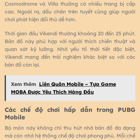
Cosmodrome và Villa thường có nhiều trang bị cấp
cao. Ngoài ra, dấu chân trên tuyết cũng giúp người
chơi phát hiện đối thủ dễ hơn.
Thời gian đấu Vikendi thường khoảng 20 đến 25 phút.
Bản đồ này phù hợp với người thích chiến thuật và
quan sát kỹ lưỡng. Nhờ yếu tố thời tiết đặc biệt,
Vikendi mang đến trải nghiệm khác biệt so với các
bản đồ còn lại.
Xem thêm
Liên Quân Mobile – Tựa Game
MOBA Được Yêu Thích Hàng Đầu
Các chế độ chơi hấp dẫn trong PUBG
Mobile
Bộ môn này không chỉ thu hút nhờ bản đồ đa dạng
mà còn nhờ hệ thống chế độ chơi phong phú. Mỗi chế