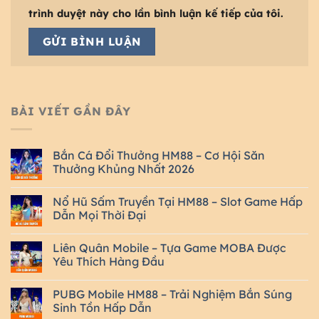
trình duyệt này cho lần bình luận kế tiếp của tôi.
BÀI VIẾT GẦN ĐÂY
Bắn Cá Đổi Thưởng HM88 – Cơ Hội Săn
Thưởng Khủng Nhất 2026
Nổ Hũ Sấm Truyền Tại HM88 – Slot Game Hấp
Dẫn Mọi Thời Đại
Liên Quân Mobile – Tựa Game MOBA Được
Yêu Thích Hàng Đầu
PUBG Mobile HM88 – Trải Nghiệm Bắn Súng
Sinh Tồn Hấp Dẫn