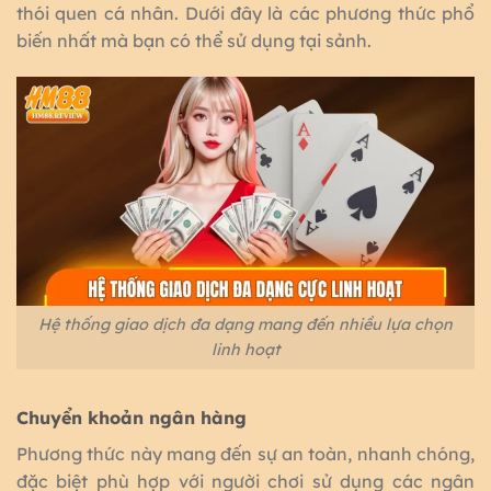
thói quen cá nhân. Dưới đây là các phương thức phổ
biến nhất mà bạn có thể sử dụng tại sảnh.
Hệ thống giao dịch đa dạng mang đến nhiều lựa chọn
linh hoạt
Chuyển khoản ngân hàng
Phương thức này mang đến sự an toàn, nhanh chóng,
đặc biệt phù hợp với người chơi sử dụng các ngân