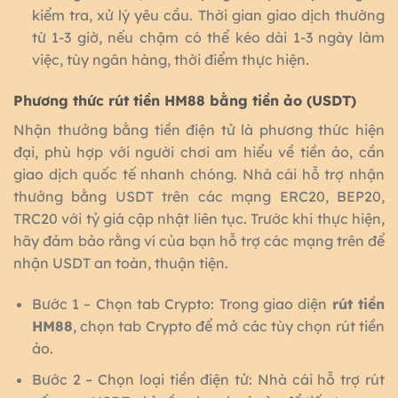
kiểm tra, xử lý yêu cầu. Thời gian giao dịch thường
từ 1-3 giờ, nếu chậm có thể kéo dài 1-3 ngày làm
việc, tùy ngân hàng, thời điểm thực hiện.
Phương thức rút tiền HM88 bằng tiền ảo (USDT)
Nhận thưởng bằng tiền điện tử là phương thức hiện
đại, phù hợp với người chơi am hiểu về tiền ảo, cần
giao dịch quốc tế nhanh chóng. Nhà cái hỗ trợ nhận
thưởng bằng USDT trên các mạng ERC20, BEP20,
TRC20 với tỷ giá cập nhật liên tục. Trước khi thực hiện,
hãy đảm bảo rằng ví của bạn hỗ trợ các mạng trên để
nhận USDT an toàn, thuận tiện.
Bước 1 – Chọn tab Crypto: Trong giao diện
rút tiền
HM88
, chọn tab Crypto để mở các tùy chọn rút tiền
ảo.
Bước 2 – Chọn loại tiền điện tử: Nhà cái hỗ trợ rút