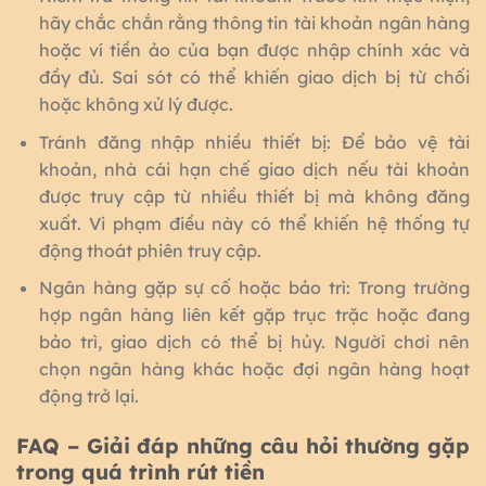
hãy chắc chắn rằng thông tin tài khoản ngân hàng
hoặc ví tiền ảo của bạn được nhập chính xác và
đầy đủ. Sai sót có thể khiến giao dịch bị từ chối
hoặc không xử lý được.
Tránh đăng nhập nhiều thiết bị: Để bảo vệ tài
khoản, nhà cái hạn chế giao dịch nếu tài khoản
được truy cập từ nhiều thiết bị mà không đăng
xuất. Vi phạm điều này có thể khiến hệ thống tự
động thoát phiên truy cập.
Ngân hàng gặp sự cố hoặc bảo trì: Trong trường
hợp ngân hàng liên kết gặp trục trặc hoặc đang
bảo trì, giao dịch có thể bị hủy. Người chơi nên
chọn ngân hàng khác hoặc đợi ngân hàng hoạt
động trở lại.
FAQ – Giải đáp những câu hỏi thường gặp
trong quá trình rút tiền