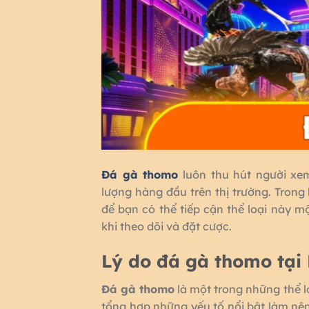
Đá gà thomo
luôn thu hút người xem
lượng hàng đầu trên thị trường. Trong 
để bạn có thể tiếp cận thể loại này 
khi theo dõi và đặt cược.
Lý do đá gà thomo tại
Đá gà thomo
là một trong những thể lo
tổng hợp những yếu tố nổi bật làm nên