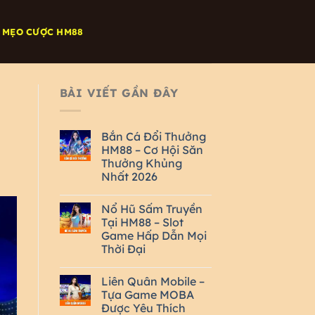
MẸO CƯỢC HM88
BÀI VIẾT GẦN ĐÂY
Bắn Cá Đổi Thưởng
HM88 – Cơ Hội Săn
Thưởng Khủng
Nhất 2026
Nổ Hũ Sấm Truyền
Tại HM88 – Slot
Game Hấp Dẫn Mọi
Thời Đại
Liên Quân Mobile –
Tựa Game MOBA
Được Yêu Thích