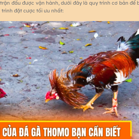
trận đấu được vận hành, dưới đây là quy trình cơ bản để 
trình đặt cược tối ưu nhất: