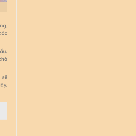
ạng,
các
đấu.
khá
 sẽ
ây.