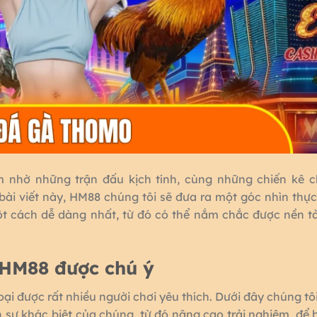
 nhờ những trận đấu kịch tính, cùng những chiến kê c
bài viết này, HM88 chúng tôi sẽ đưa ra một góc nhìn thực 
một cách dễ dàng nhất, từ đó có thể nắm chắc được nền t
 HM88 được chú ý
ại được rất nhiều người chơi yêu thích. Dưới đây chúng tô
 sự khác biệt của chúng, từ đó nâng cao trải nghiệm, để 