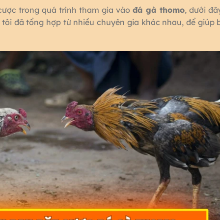
cược trong quá trình tham gia vào
đá gà thomo
, dưới đâ
tôi đã tổng hợp từ nhiều chuyên gia khác nhau, để giúp 