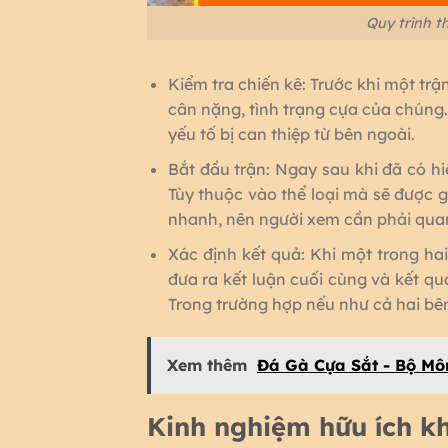
Quy trình t
Kiểm tra chiến kê: Trước khi một trậ
cân nặng, tình trạng cựa của chúng
yếu tố bị can thiệp từ bên ngoài.
Bắt đầu trận: Ngay sau khi đã có hi
Tùy thuộc vào thể loại mà sẽ được 
nhanh, nên người xem cần phải quan 
Xác định kết quả: Khi một trong ha
đưa ra kết luận cuối cùng và kết qu
Trong trường hợp nếu như cả hai bê
Xem thêm
Đá Gà Cựa Sắt - Bộ Mô
Kinh nghiệm hữu ích k