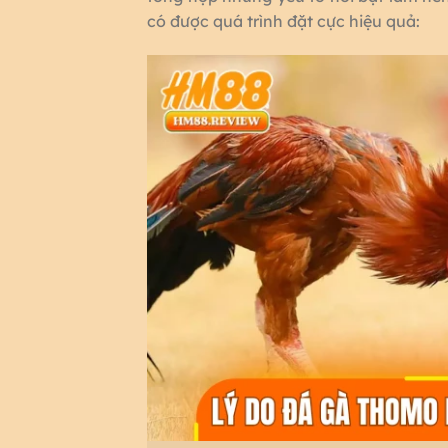
có được quá trình đặt cực hiệu quả: